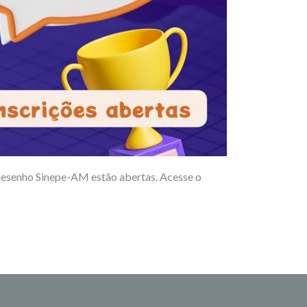
 desenho Sinepe-AM estão abertas. Acesse o