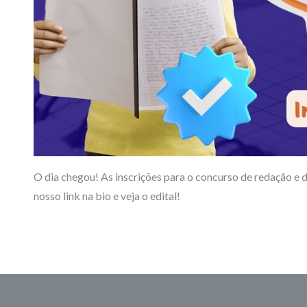
O dia chegou! As inscrições para o concurso de redação e
nosso link na bio e veja o edital!