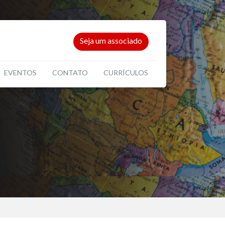
Seja um associado
EVENTOS
CONTATO
CURRÍCULOS