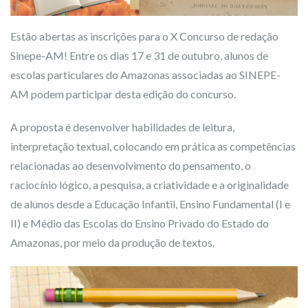
Estão abertas as inscrições para o X Concurso de redação
Sinepe-AM! Entre os dias 17 e 31 de outubro, alunos de
escolas particulares do Amazonas associadas ao SINEPE-
AM podem participar desta edição do concurso.
A proposta é desenvolver habilidades de leitura,
interpretação textual, colocando em prática as competências
relacionadas ao desenvolvimento do pensamento, o
raciocínio lógico, a pesquisa, a criatividade e a originalidade
de alunos desde a Educação Infantil, Ensino Fundamental (I e
II) e Médio das Escolas do Ensino Privado do Estado do
Amazonas, por meio da produção de textos.