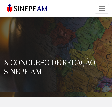
X CONCURSO DE REDAÇÃO
SINEPE-AM