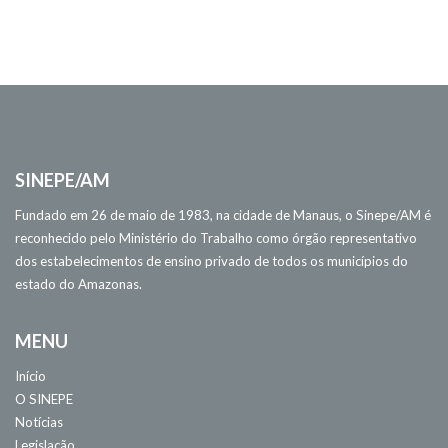
SINEPE/AM
Fundado em 26 de maio de 1983, na cidade de Manaus, o Sinepe/AM é
reconhecido pelo Ministério do Trabalho como órgão representativo
dos estabelecimentos de ensino privado de todos os municípios do
estado do Amazonas.
MENU
Início
O SINEPE
Notícias
Legislação