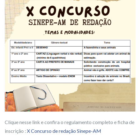
Clique nesse link e confira o regulamento completo e ficha de
inscrição :
X Concurso de redação Sinepe-AM