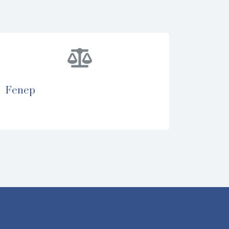
fenep