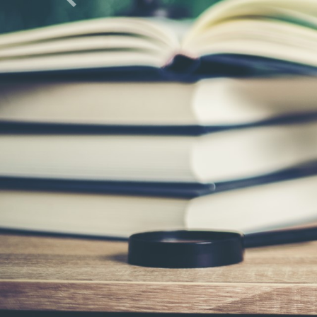
Previous