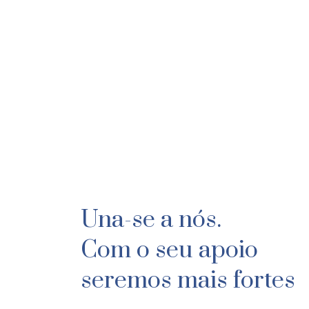
Una-se a nós.
Com o seu apoio
seremos mais fortes