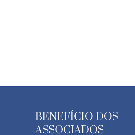
BENEFÍCIO DOS
ASSOCIADOS