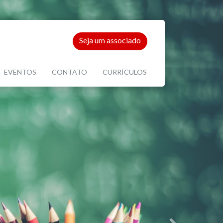
Seja um associado
EVENTOS
CONTATO
CURRÍCULOS