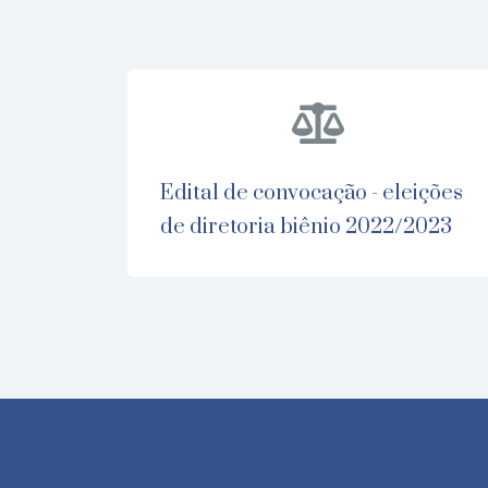
edital de convocação - eleições
de diretoria biênio 2022/2023