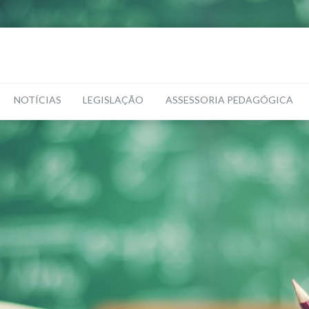
NOTÍCIAS
LEGISLAÇÃO
ASSESSORIA PEDAGÓGICA