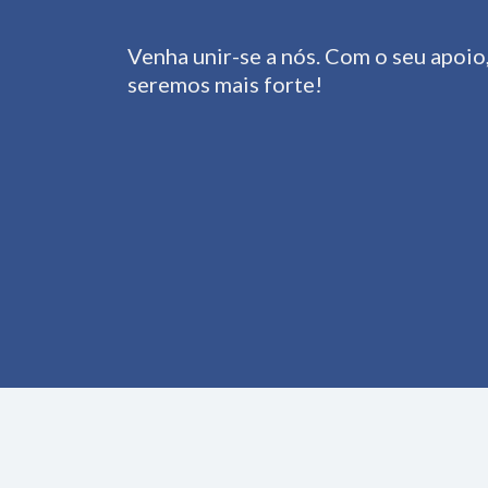
Venha unir-se a nós. Com o seu apoio
seremos mais forte!