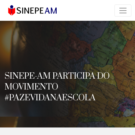
SINEPE-AM PARTICIPA DO
MOVIMENTO
#PAZEVIDANAESCOLA