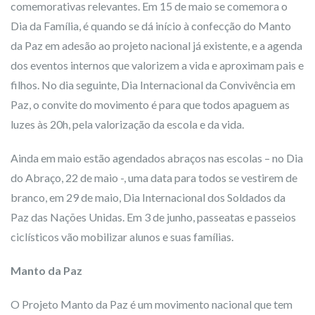
comemorativas relevantes. Em 15 de maio se comemora o
Dia da Família, é quando se dá início à confecção do Manto
da Paz em adesão ao projeto nacional já existente, e a agenda
dos eventos internos que valorizem a vida e aproximam pais e
filhos. No dia seguinte, Dia Internacional da Convivência em
Paz, o convite do movimento é para que todos apaguem as
luzes às 20h, pela valorização da escola e da vida.
Ainda em maio estão agendados abraços nas escolas – no Dia
do Abraço, 22 de maio -, uma data para todos se vestirem de
branco, em 29 de maio, Dia Internacional dos Soldados da
Paz das Nações Unidas. Em 3 de junho, passeatas e passeios
ciclísticos vão mobilizar alunos e suas famílias.
Manto da Paz
O Projeto Manto da Paz é um movimento nacional que tem