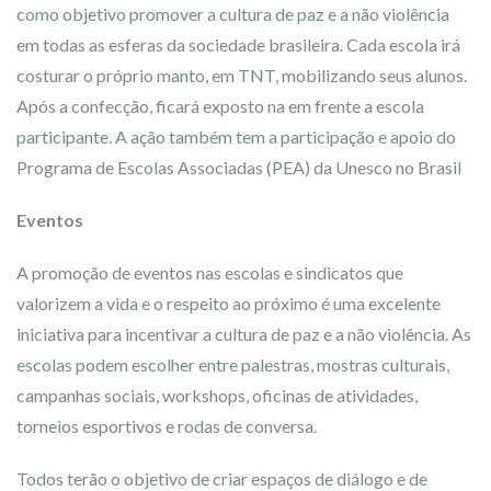
como objetivo promover a cultura de paz e a não violência
em todas as esferas da sociedade brasileira. Cada escola irá
costurar o próprio manto, em TNT, mobilizando seus alunos.
Após a confecção, ficará exposto na em frente a escola
participante. A ação também tem a participação e apoio do
Programa de Escolas Associadas (PEA) da Unesco no Brasil
Eventos
A promoção de eventos nas escolas e sindicatos que
valorizem a vida e o respeito ao próximo é uma excelente
iniciativa para incentivar a cultura de paz e a não violência. As
escolas podem escolher entre palestras, mostras culturais,
campanhas sociais, workshops, oficinas de atividades,
torneios esportivos e rodas de conversa.
Todos terão o objetivo de criar espaços de diálogo e de