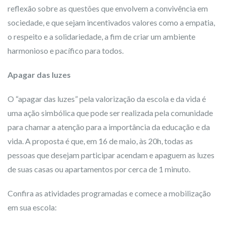
reflexão sobre as questões que envolvem a convivência em
sociedade, e que sejam incentivados valores como a empatia,
o respeito e a solidariedade, a fim de criar um ambiente
harmonioso e pacífico para todos.
Apagar das luzes
O “apagar das luzes” pela valorização da escola e da vida é
uma ação simbólica que pode ser realizada pela comunidade
para chamar a atenção para a importância da educação e da
vida. A proposta é que, em 16 de maio, às 20h, todas as
pessoas que desejam participar acendam e apaguem as luzes
de suas casas ou apartamentos por cerca de 1 minuto.
Confira as atividades programadas e comece a mobilização
em sua escola: