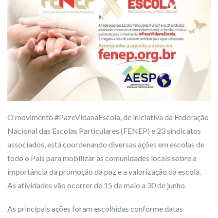
O movimento #PazeVidanaEscola, de iniciativa da Federação
Nacional das Escolas Particulares (FENEP) e 23 sindicatos
associados, está coordenando diversas ações em escolas de
todo o País para mobilizar as comunidades locais sobre a
importância da promoção da paz e a valorização da escola.
As atividades vão ocorrer de 15 de maio a 30 de junho.
As principais ações foram escolhidas conforme datas