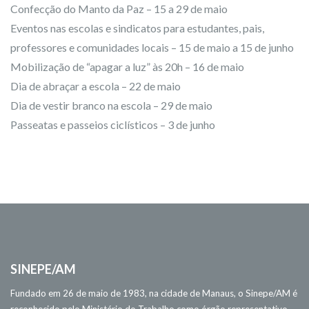
Confecção do Manto da Paz – 15 a 29 de maio
Eventos nas escolas e sindicatos para estudantes, pais,
professores e comunidades locais – 15 de maio a 15 de junho
Mobilização de “apagar a luz” às 20h – 16 de maio
Dia de abraçar a escola – 22 de maio
Dia de vestir branco na escola – 29 de maio
Passeatas e passeios ciclísticos – 3 de junho
SINEPE/AM
Fundado em 26 de maio de 1983, na cidade de Manaus, o Sinepe/AM é