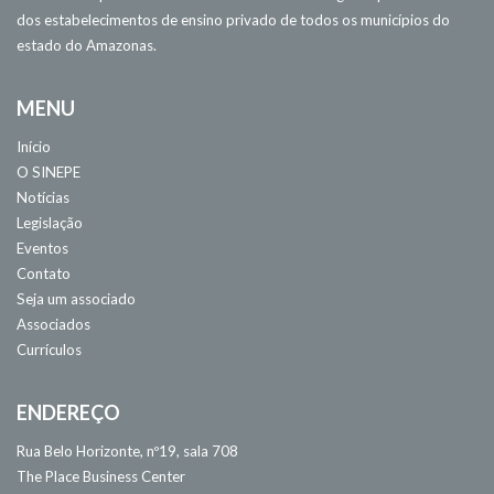
dos estabelecimentos de ensino privado de todos os municípios do
estado do Amazonas.
MENU
Início
O SINEPE
Notícias
Legislação
Eventos
Contato
Seja um associado
Associados
Currículos
ENDEREÇO
Rua Belo Horizonte, nº19, sala 708
The Place Business Center