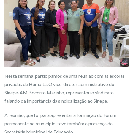
Nesta semana, participamos de uma reunião com as escolas
privadas de Humaitá. O vice-diretor administrativo do
Sinepe-AM, Socorro Marinho, representou o sindicato
falando da importância da sindicalização ao Sinepe.
A reunião, que foi para apresentar a formação do Fórum
permanente no município, teve também a presença da
Secretária Municipal de Educação.