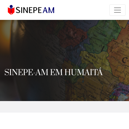
SINEPE-AM EM HUMAITÁ