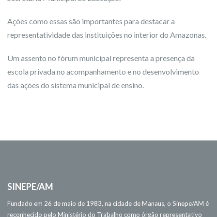
Ações como essas são importantes para destacar a
representatividade das instituições no interior do Amazonas.
Um assento no fórum municipal representa a presença da
escola privada no acompanhamento e no desenvolvimento
das ações do sistema municipal de ensino.
SINEPE/AM
Fundado em 26 de maio de 1983, na cidade de Manaus, o Sinepe/AM é
reconhecido pelo Ministério do Trabalho como órgão representativo