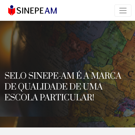
SELO SINEPE-AM É A MARCA
DE QUALIDADE DE UMA
ESCOLA PARTICULAR!