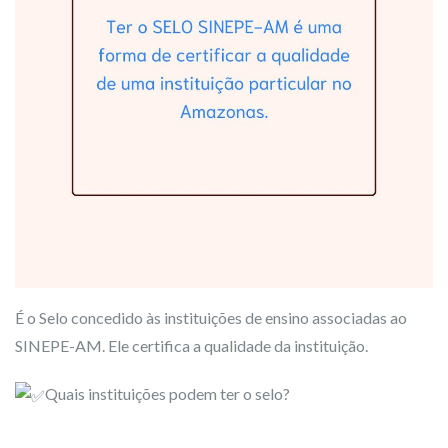
É o Selo concedido às instituições de ensino associadas ao
SINEPE-AM. Ele certifica a qualidade da instituição.
Quais instituições podem ter o selo?