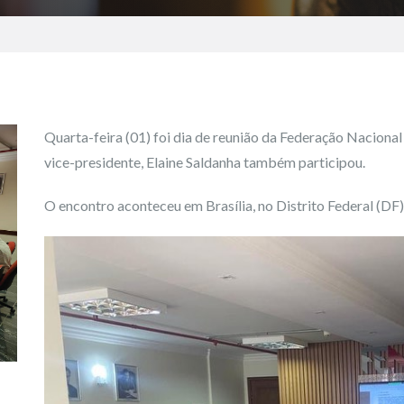
Quarta-feira (01) foi dia de reunião da Federação Nacional
vice-presidente, Elaine Saldanha também participou.
O encontro aconteceu em Brasília, no Distrito Federal (DF)