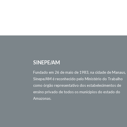
SINEPE/AM
Fundado em 26 de maio de 1983, na cidade de Manaus,
Sinepe/AM é reconhecido pelo Ministério do Trabalho
como órgão representativo dos estabelecimentos de
ensino privado de todos os municípios do estado do
Amazonas.