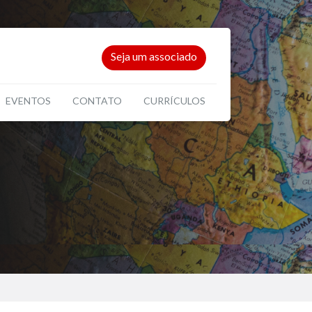
Seja um associado
EVENTOS
CONTATO
CURRÍCULOS