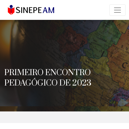
PRIMEIRO ENCONTRO
PEDAGÓGICO DE 2023