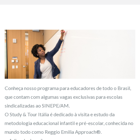
Conheça nosso programa para educadores de todo o Brasil,
que contam com algumas vagas exclusivas para escolas
sindicalizadas ao SINEPE/AM.
O Study & Tour Itália é dedicado à visita e estudo da
metodologia educacional infantil e pré-escolar, conhecida no
mundo todo como Reggio Emilia Approach®️.