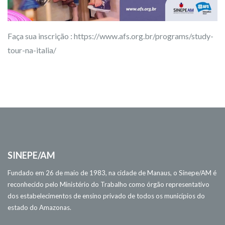
Faça sua inscrição : https://www.afs.org.br/programs/study-
tour-na-italia/
SINEPE/AM
Fundado em 26 de maio de 1983, na cidade de Manaus, o Sinepe/AM é
reconhecido pelo Ministério do Trabalho como órgão representativo
dos estabelecimentos de ensino privado de todos os municípios do
estado do Amazonas.