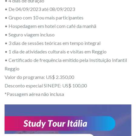
• 4 dias de duração
• De 04/09/2023 até 08/09/2023
• Grupo com 10 ou mais participantes
• Hospedagem em hotel com café da manhã
• Seguro viagem incluso
• 3 dias de sessões teóricas em tempo integral
• 1 dia de atividades culturais e visitas em Reggio
• Certificado de frequência emitido pela Instituição Infantil
Reggio
Valor do programa: US$ 2.350,00
Desconto especial SINEPE: US$ 100,00
*Passagem aérea não inclusa