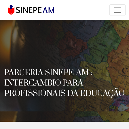
PARCERIA SINEPE-AM :
INTERCAMBIO PARA
PROFISSIONAIS DA EDUCAÇÃO