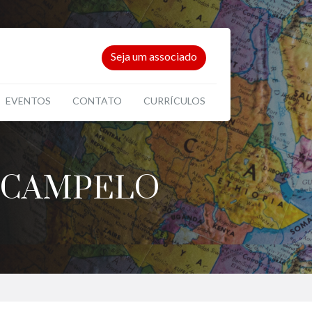
Seja um associado
EVENTOS
CONTATO
CURRÍCULOS
S CAMPELO