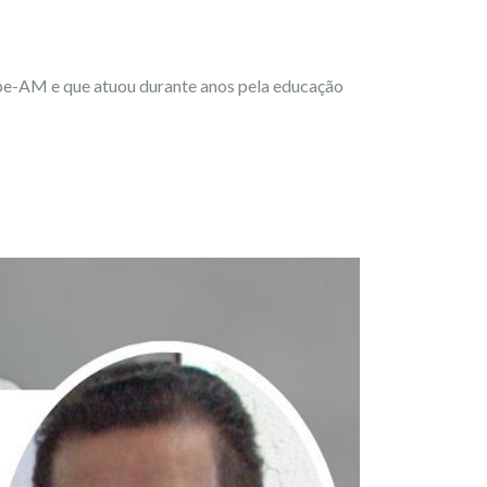
pe-AM e que atuou durante anos pela educação