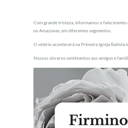
Com grande tristeza, informamos o falecimento
no Amazonas, em diferentes segmentos.
O velório acontecerá na Primeira Igreja Batista
Nossos sinceros sentimentos aos amigos e famili