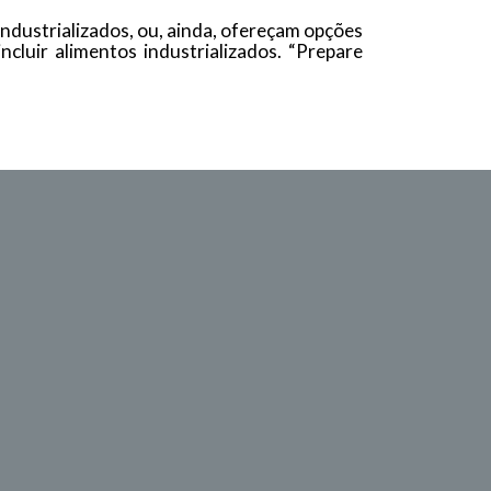
ndustrializados, ou, ainda, ofereçam opções
cluir alimentos industrializados. “Prepare