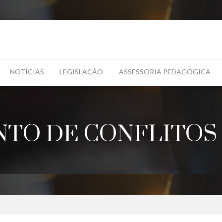
NOTÍCIAS
LEGISLAÇÃO
ASSESSORIA PEDAGÓGICA
TO DE CONFLITOS