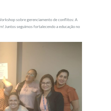
orkshop sobre gerenciamento de conflitos: A
am! Juntos seguimos fortalecendo a educação no