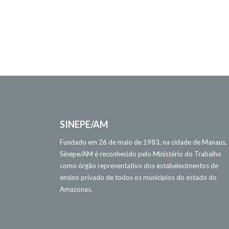
SINEPE/AM
Fundado em 26 de maio de 1983, na cidade de Manaus,
Sinepe/AM é reconhecido pelo Ministério do Trabalho
como órgão representativo dos estabelecimentos de
ensino privado de todos os municípios do estado do
Amazonas.