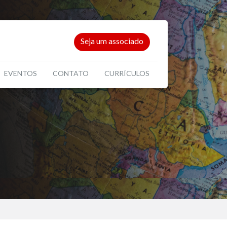
Seja um associado
EVENTOS
CONTATO
CURRÍCULOS