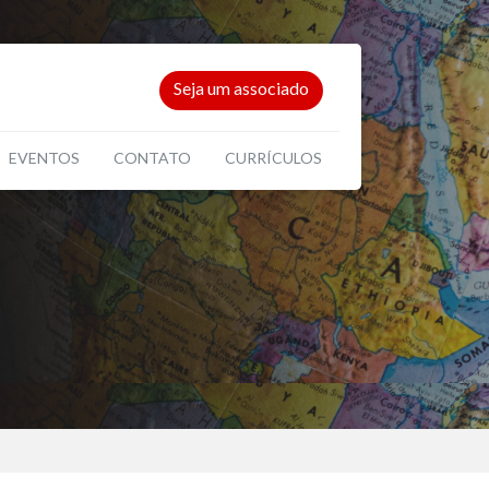
Seja um associado
EVENTOS
CONTATO
CURRÍCULOS