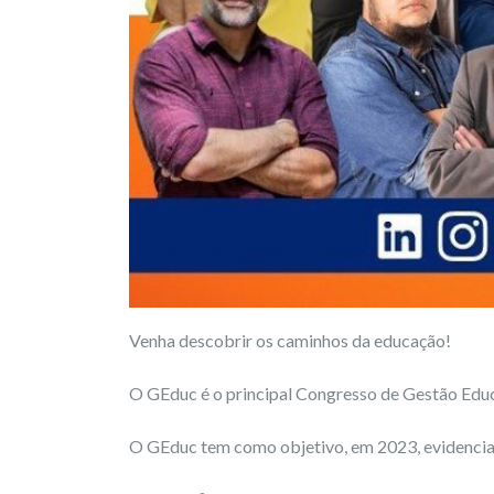
Venha descobrir os caminhos da educação!
O GEduc é o principal Congresso de Gestão Educ
O GEduc tem como objetivo, em 2023, evidencia