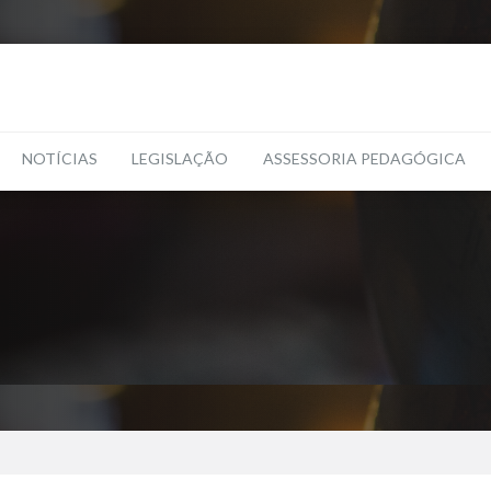
NOTÍCIAS
LEGISLAÇÃO
ASSESSORIA PEDAGÓGICA