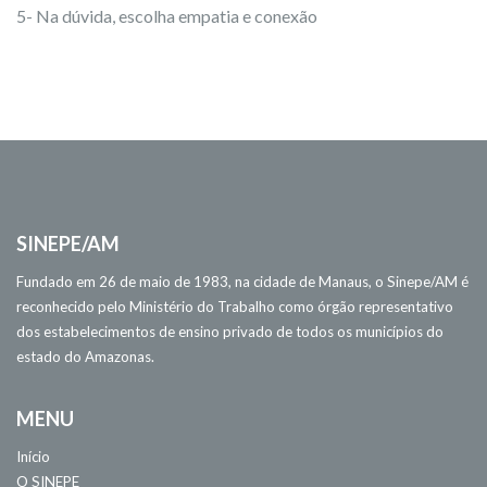
5- Na dúvida, escolha empatia e conexão
SINEPE/AM
Fundado em 26 de maio de 1983, na cidade de Manaus, o Sinepe/AM é
reconhecido pelo Ministério do Trabalho como órgão representativo
dos estabelecimentos de ensino privado de todos os municípios do
estado do Amazonas.
MENU
Início
O SINEPE