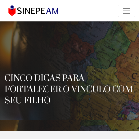
CINCO DICAS PARA
FORTALECER O VINCULO COM
SEU FILHO