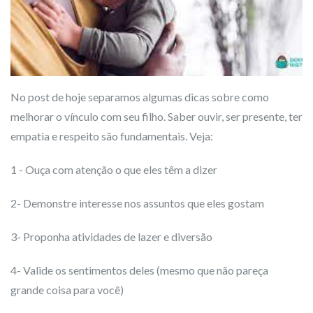
No post de hoje separamos algumas dicas sobre como
melhorar o vínculo com seu filho. Saber ouvir, ser presente, ter
empatia e respeito são fundamentais. Veja:
1 - Ouça com atenção o que eles têm a dizer
2- Demonstre interesse nos assuntos que eles gostam
3- Proponha atividades de lazer e diversão
4- Valide os sentimentos deles (mesmo que não pareça
grande coisa para você)