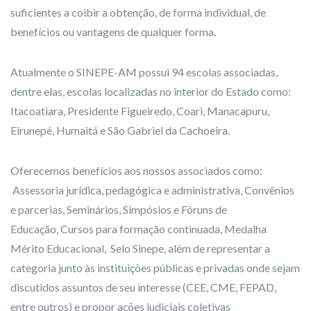
suficientes a coibir a obtenção, de forma individual, de
benefícios ou vantagens de qualquer forma.
Atualmente o SINEPE-AM possui 94 escolas associadas,
dentre elas, escolas localizadas no interior do Estado como:
Itacoatiara, Presidente Figueiredo, Coari, Manacapuru,
Eirunepé, Humaitá e São Gabriel da Cachoeira.
Oferecemos benefícios aos nossos associados como:
Assessoria jurídica, pedagógica e administrativa, Convênios
e parcerias, Seminários, Simpósios e Fóruns de
Educação, Cursos para formação continuada, Medalha
Mérito Educacional, Selo Sinepe, além de representar a
categoria junto às instituições públicas e privadas onde sejam
discutidos assuntos de seu interesse (CEE, CME, FEPAD,
entre outros) e propor ações judiciais coletivas