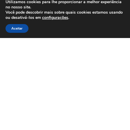
Utilizamos cookies para lhe proporcionar a melhor experiência
no nosso site.
Você pode descobrir mais sobre quais cookies estamos usando
ou desativá-los em
configurações
.
Aceitar