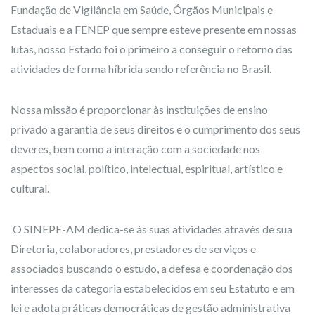
Fundação de Vigilância em Saúde, Órgãos Municipais e
Estaduais e a FENEP que sempre esteve presente em nossas
lutas, nosso Estado foi o primeiro a conseguir o retorno das
atividades de forma híbrida sendo referência no Brasil.
Nossa missão é proporcionar às instituições de ensino
privado a garantia de seus direitos e o cumprimento dos seus
deveres, bem como a interação com a sociedade nos
aspectos social, político, intelectual, espiritual, artístico e
cultural.
O SINEPE-AM dedica-se às suas atividades através de sua
Diretoria, colaboradores, prestadores de serviços e
associados buscando o estudo, a defesa e coordenação dos
interesses da categoria estabelecidos em seu Estatuto e em
lei e adota práticas democráticas de gestão administrativa