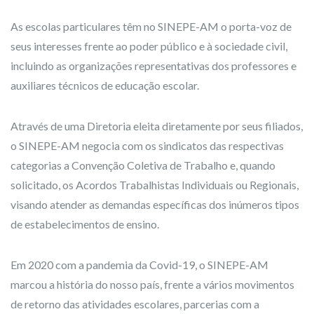
As escolas particulares têm no SINEPE-AM o porta-voz de
seus interesses frente ao poder público e à sociedade civil,
incluindo as organizações representativas dos professores e
auxiliares técnicos de educação escolar.
Através de uma Diretoria eleita diretamente por seus filiados,
o SINEPE-AM negocia com os sindicatos das respectivas
categorias a Convenção Coletiva de Trabalho e, quando
solicitado, os Acordos Trabalhistas Individuais ou Regionais,
visando atender as demandas específicas dos inúmeros tipos
de estabelecimentos de ensino.
Em 2020 com a pandemia da Covid-19, o SINEPE-AM
marcou a história do nosso país, frente a vários movimentos
de retorno das atividades escolares, parcerias com a