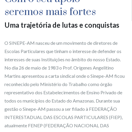
seremos mais fortes
Uma trajetória de lutas e conquistas
O SINEPE-AM nasceu de um movimento de diretores de
Escolas Particulares que tinham o interesse de defender os
interesses de suas Instituições no âmbito do nosso Estado.
No dia 26 de maio de 1983 o Prof. Orígenes Angelitino
Martins apresentou a carta sindical onde o Sinepe-AM ficou
reconhecido pelo Ministério do Trabalho como órgão
representativo dos Estabelecimentos de Ensino Privado de
todos os municípios do Estado do Amazonas. Durante sua
gestão o Sinepe-AM passou a ser filiado à FEDERAÇÃO
INTERESTADUAL DAS ESCOLAS PARTICULARES (FIEP),
atualmente FENEP (FEDERAÇÃO NACIONAL DAS