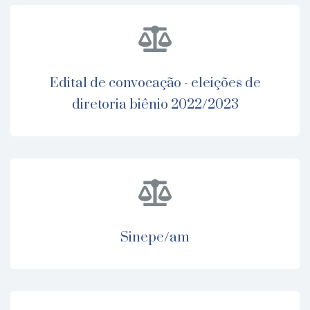
edital de convocação - eleições de
diretoria biênio 2022/2023
sinepe/am