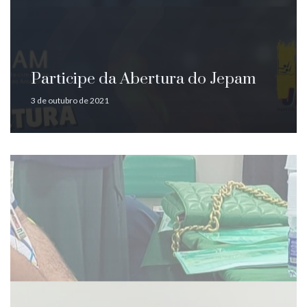
Participe da Abertura do Jepam
3 de outubro de 2021