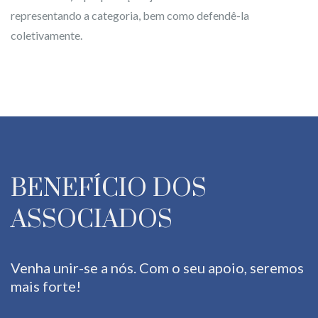
representando a categoria, bem como defendê-la
coletivamente.
BENEFÍCIO DOS
ASSOCIADOS
Venha unir-se a nós. Com o seu apoio, seremos
mais forte!