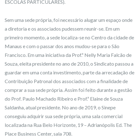
ESCOLAS PARTICULARES).
Sem uma sede própria, foi necessário alugar um espaço onde
a diretoria e os associados pudessem reunir-se. Em um
primeiro momento, a sede localiza-se no Centro da cidade de
Manaus e com o passar dos anos mudou-se para o São
Francisco. Em uma iniciativa da Prof.ª Nelly Maria Falcão de
Souza, eleita presidente no ano de 2010, o Sindicato passou a
guardar em uma conta investimento, parte da arrecadação de
Contribuição Patronal dos associados com a finalidade de
comprar a sua sede própria. Assim foi feito durante a gestão
do Prof. Paulo Machado Ribeiro e Prof.ª Elaine de Souza
Saldanha, atual presidente. No ano de 2019, o Sinepe
conseguiu adquirir sua sede própria, uma sala comercial
localizada na Rua Belo Horizonte, 19 – Adrianópolis Ed. The
Place Business Center, sala 708.