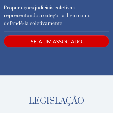
Propor ações judiciais coletivas
representando a categoria, bem como
defendê-la coletivamente
SEJA UM ASSOCIADO
LEGISLAÇÃO