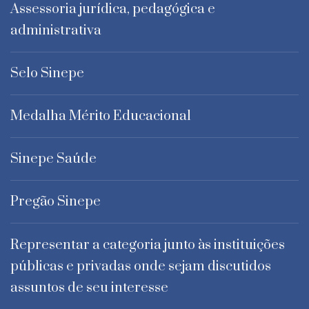
Assessoria jurídica, pedagógica e
administrativa
Selo Sinepe
Medalha Mérito Educacional
Sinepe Saúde
Pregão Sinepe
Representar a categoria junto às instituições
públicas e privadas onde sejam discutidos
assuntos de seu interesse