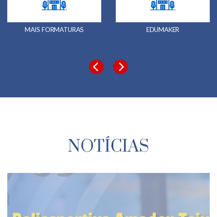
MAIS FORMATURAS
EDUMAKER
NOTÍCIAS