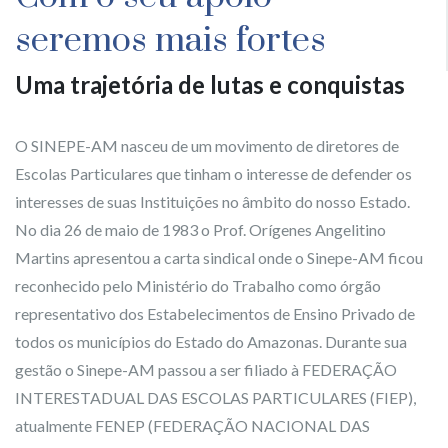
seremos mais fortes
Uma trajetória de lutas e conquistas
O SINEPE-AM nasceu de um movimento de diretores de
Escolas Particulares que tinham o interesse de defender os
interesses de suas Instituições no âmbito do nosso Estado.
No dia 26 de maio de 1983 o Prof. Orígenes Angelitino
Martins apresentou a carta sindical onde o Sinepe-AM ficou
reconhecido pelo Ministério do Trabalho como órgão
representativo dos Estabelecimentos de Ensino Privado de
todos os municípios do Estado do Amazonas. Durante sua
gestão o Sinepe-AM passou a ser filiado à FEDERAÇÃO
INTERESTADUAL DAS ESCOLAS PARTICULARES (FIEP),
atualmente FENEP (FEDERAÇÃO NACIONAL DAS