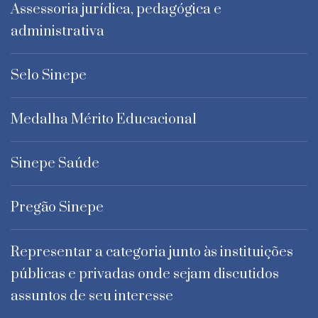
Assessoria jurídica, pedagógica e
administrativa
Selo Sinepe
Medalha Mérito Educacional
Sinepe Saúde
Pregão Sinepe
Representar a categoria junto às instituições
públicas e privadas onde sejam discutidos
assuntos de seu interesse