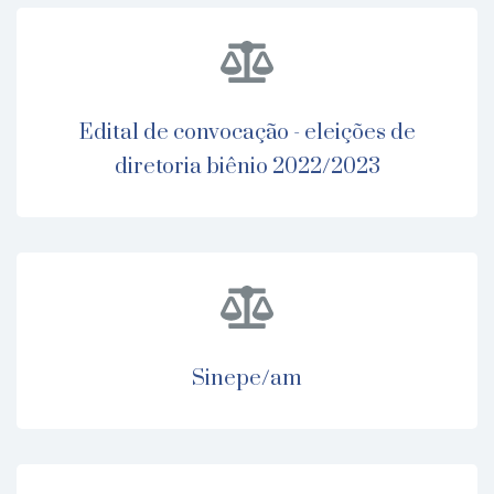
edital de convocação - eleições de
diretoria biênio 2022/2023
sinepe/am