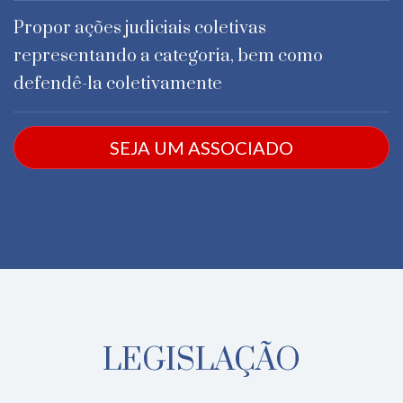
Propor ações judiciais coletivas
representando a categoria, bem como
defendê-la coletivamente
SEJA UM ASSOCIADO
LEGISLAÇÃO