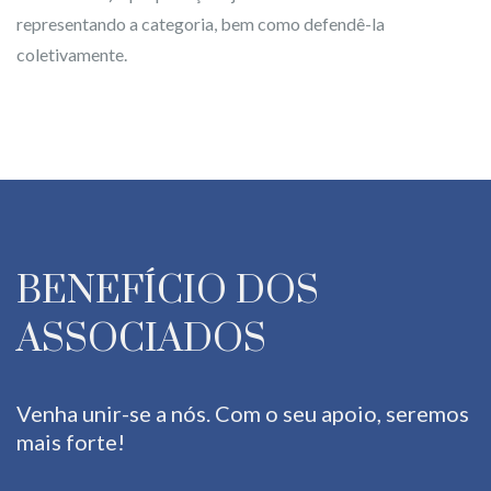
representando a categoria, bem como defendê-la
coletivamente.
BENEFÍCIO DOS
ASSOCIADOS
Venha unir-se a nós. Com o seu apoio, seremos
mais forte!