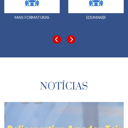
MAIS FORMATURAS
EDUMAKER
NOTÍCIAS