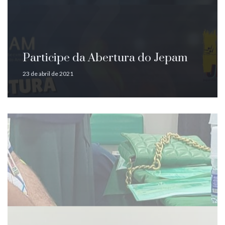
Participe da Abertura do Jepam
23 de abril de 2021