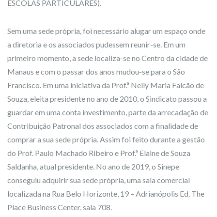
ESCOLAS PARTICULARES).
Sem uma sede própria, foi necessário alugar um espaço onde
a diretoria e os associados pudessem reunir-se. Em um
primeiro momento, a sede localiza-se no Centro da cidade de
Manaus e com o passar dos anos mudou-se para o São
Francisco. Em uma iniciativa da Prof.ª Nelly Maria Falcão de
Souza, eleita presidente no ano de 2010, o Sindicato passou a
guardar em uma conta investimento, parte da arrecadação de
Contribuição Patronal dos associados com a finalidade de
comprar a sua sede própria. Assim foi feito durante a gestão
do Prof. Paulo Machado Ribeiro e Prof.ª Elaine de Souza
Saldanha, atual presidente. No ano de 2019, o Sinepe
conseguiu adquirir sua sede própria, uma sala comercial
localizada na Rua Belo Horizonte, 19 – Adrianópolis Ed. The
Place Business Center, sala 708.