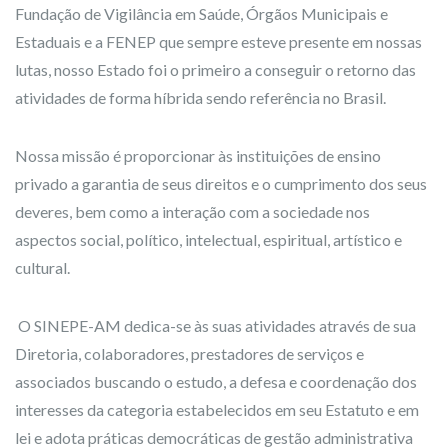
Fundação de Vigilância em Saúde, Órgãos Municipais e
Estaduais e a FENEP que sempre esteve presente em nossas
lutas, nosso Estado foi o primeiro a conseguir o retorno das
atividades de forma híbrida sendo referência no Brasil.
Nossa missão é proporcionar às instituições de ensino
privado a garantia de seus direitos e o cumprimento dos seus
deveres, bem como a interação com a sociedade nos
aspectos social, político, intelectual, espiritual, artístico e
cultural.
O SINEPE-AM dedica-se às suas atividades através de sua
Diretoria, colaboradores, prestadores de serviços e
associados buscando o estudo, a defesa e coordenação dos
interesses da categoria estabelecidos em seu Estatuto e em
lei e adota práticas democráticas de gestão administrativa