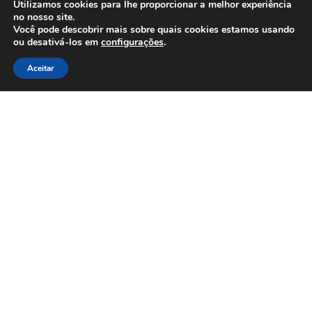
Utilizamos cookies para lhe proporcionar a melhor experiência
no nosso site.
Você pode descobrir mais sobre quais cookies estamos usando
ou desativá-los em
configurações
.
Aceitar