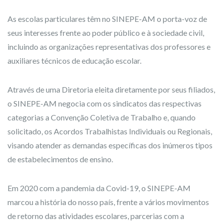
As escolas particulares têm no SINEPE-AM o porta-voz de
seus interesses frente ao poder público e à sociedade civil,
incluindo as organizações representativas dos professores e
auxiliares técnicos de educação escolar.
Através de uma Diretoria eleita diretamente por seus filiados,
o SINEPE-AM negocia com os sindicatos das respectivas
categorias a Convenção Coletiva de Trabalho e, quando
solicitado, os Acordos Trabalhistas Individuais ou Regionais,
visando atender as demandas específicas dos inúmeros tipos
de estabelecimentos de ensino.
Em 2020 com a pandemia da Covid-19, o SINEPE-AM
marcou a história do nosso país, frente a vários movimentos
de retorno das atividades escolares, parcerias com a