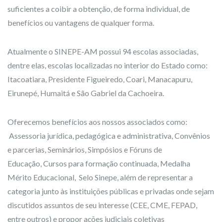
suficientes a coibir a obtenção, de forma individual, de
benefícios ou vantagens de qualquer forma.
Atualmente o SINEPE-AM possui 94 escolas associadas,
dentre elas, escolas localizadas no interior do Estado como:
Itacoatiara, Presidente Figueiredo, Coari, Manacapuru,
Eirunepé, Humaitá e São Gabriel da Cachoeira.
Oferecemos benefícios aos nossos associados como:
Assessoria jurídica, pedagógica e administrativa, Convênios
e parcerias, Seminários, Simpósios e Fóruns de
Educação, Cursos para formação continuada, Medalha
Mérito Educacional, Selo Sinepe, além de representar a
categoria junto às instituições públicas e privadas onde sejam
discutidos assuntos de seu interesse (CEE, CME, FEPAD,
entre outros) e propor ações judiciais coletivas