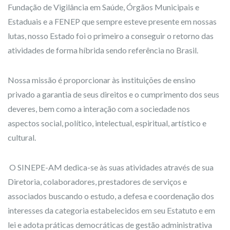
Fundação de Vigilância em Saúde, Órgãos Municipais e
Estaduais e a FENEP que sempre esteve presente em nossas
lutas, nosso Estado foi o primeiro a conseguir o retorno das
atividades de forma híbrida sendo referência no Brasil.
Nossa missão é proporcionar às instituições de ensino
privado a garantia de seus direitos e o cumprimento dos seus
deveres, bem como a interação com a sociedade nos
aspectos social, político, intelectual, espiritual, artístico e
cultural.
O SINEPE-AM dedica-se às suas atividades através de sua
Diretoria, colaboradores, prestadores de serviços e
associados buscando o estudo, a defesa e coordenação dos
interesses da categoria estabelecidos em seu Estatuto e em
lei e adota práticas democráticas de gestão administrativa