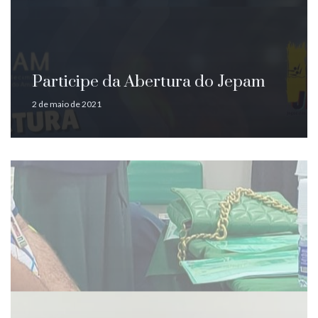
Participe da Abertura do Jepam
2 de maio de 2021