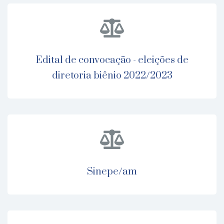
edital de convocação - eleições de
diretoria biênio 2022/2023
sinepe/am