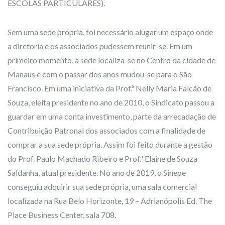
ESCOLAS PARTICULARES).
Sem uma sede própria, foi necessário alugar um espaço onde
a diretoria e os associados pudessem reunir-se. Em um
primeiro momento, a sede localiza-se no Centro da cidade de
Manaus e com o passar dos anos mudou-se para o São
Francisco. Em uma iniciativa da Prof.ª Nelly Maria Falcão de
Souza, eleita presidente no ano de 2010, o Sindicato passou a
guardar em uma conta investimento, parte da arrecadação de
Contribuição Patronal dos associados com a finalidade de
comprar a sua sede própria. Assim foi feito durante a gestão
do Prof. Paulo Machado Ribeiro e Prof.ª Elaine de Souza
Saldanha, atual presidente. No ano de 2019, o Sinepe
conseguiu adquirir sua sede própria, uma sala comercial
localizada na Rua Belo Horizonte, 19 – Adrianópolis Ed. The
Place Business Center, sala 708.