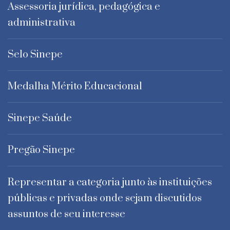
Assessoria jurídica, pedagógica e
administrativa
Selo Sinepe
Medalha Mérito Educacional
Sinepe Saúde
Pregão Sinepe
Representar a categoria junto às instituições
públicas e privadas onde sejam discutidos
assuntos de seu interesse