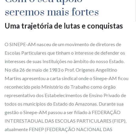
seremos mais fortes
Uma trajetória de lutas e conquistas
O SINEPE-AM nasceu de um movimento de diretores de
Escolas Particulares que tinham o interesse de defender os
interesses de suas Instituições no âmbito do nosso Estado.
No dia 26 de maio de 1983 o Prof. Orígenes Angelitino
Martins apresentou a carta sindical onde o Sinepe-AM ficou
reconhecido pelo Ministério do Trabalho como órgão
representativo dos Estabelecimentos de Ensino Privado de
todos os municípios do Estado do Amazonas. Durante sua
gestão o Sinepe-AM passou a ser filiado à FEDERAÇÃO
INTERESTADUAL DAS ESCOLAS PARTICULARES (FIEP),
atualmente FENEP (FEDERAÇÃO NACIONAL DAS