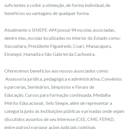
suficientes a coibir a obtenção, de forma individual, de
benefícios ou vantagens de qualquer forma.
Atualmente o SINEPE-AM possui 94 escolas associadas,
dentre elas, escolas localizadas no interior do Estado como:
Itacoatiara, Presidente Figueiredo, Coari, Manacapuru,
Eirunepé, Humaitá e São Gabriel da Cachoeira.
Oferecemos benefícios aos nossos associados como:
Assessoria jurídica, pedagógica e administrativa, Convênios
e parcerias, Seminários, Simpósios e Fóruns de
Educação, Cursos para formação continuada, Medalha
Mérito Educacional, Selo Sinepe, além de representar a
categoria junto às instituições públicas e privadas onde sejam
discutidos assuntos de seu interesse (CEE, CME, FEPAD,
entre outros) e propor ações judiciais coletivas