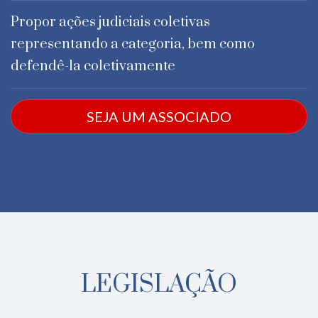
Propor ações judiciais coletivas
representando a categoria, bem como
defendê-la coletivamente
SEJA UM ASSOCIADO
LEGISLAÇÃO