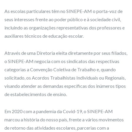
As escolas particulares têm no SINEPE-AM o porta-voz de
seus interesses frente ao poder público e à sociedade civil,
incluindo as organizações representativas dos professores e
auxiliares técnicos de educação escolar.
Através de uma Diretoria eleita diretamente por seus filiados,
o SINEPE-AM negocia com os sindicatos das respectivas
categorias a Convenção Coletiva de Trabalho e, quando
solicitado, os Acordos Trabalhistas Individuais ou Regionais,
visando atender as demandas específicas dos inúmeros tipos
de estabelecimentos de ensino.
Em 2020 com a pandemia da Covid-19, o SINEPE-AM
marcou a história do nosso país, frente a vários movimentos
de retorno das atividades escolares, parcerias com a