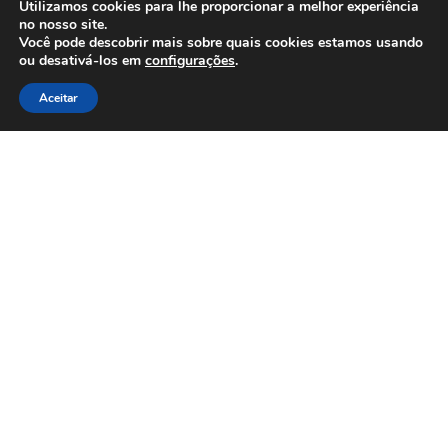
Utilizamos cookies para lhe proporcionar a melhor experiência
no nosso site.
Você pode descobrir mais sobre quais cookies estamos usando
ou desativá-los em
configurações
.
Aceitar