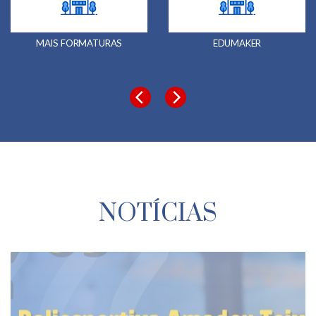
MAIS FORMATURAS
EDUMAKER
NOTÍCIAS