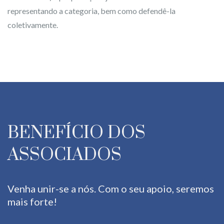
representando a categoria, bem como defendê-la
coletivamente.
BENEFÍCIO DOS
ASSOCIADOS
Venha unir-se a nós. Com o seu apoio, seremos
mais forte!