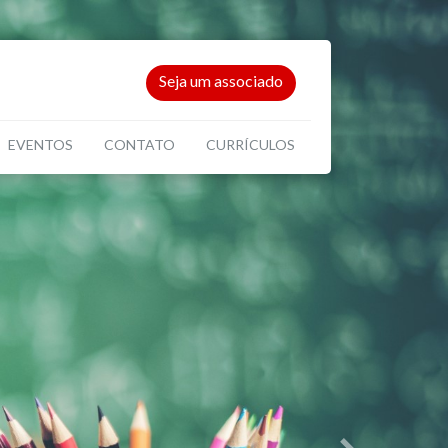
Seja um associado
EVENTOS
CONTATO
CURRÍCULOS