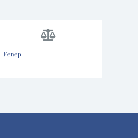
fenep