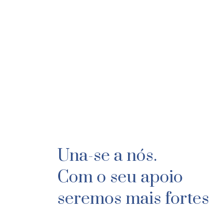
Una-se a nós.
Com o seu apoio
seremos mais fortes