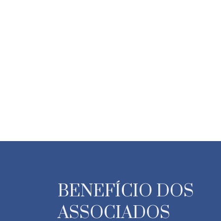
BENEFÍCIO DOS
ASSOCIADOS