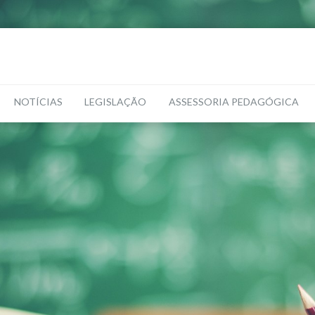
NOTÍCIAS
LEGISLAÇÃO
ASSESSORIA PEDAGÓGICA