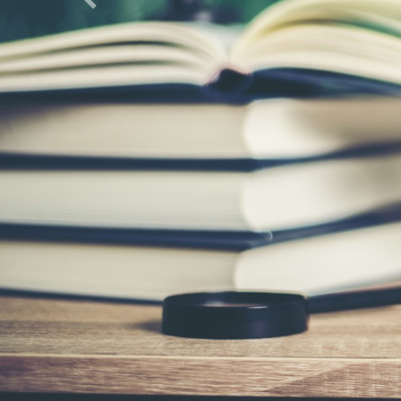
Previous