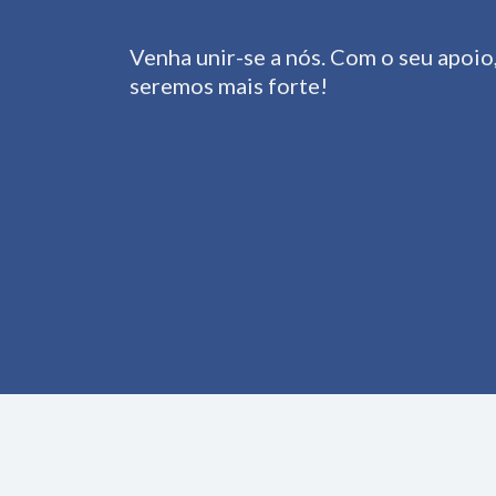
Venha unir-se a nós. Com o seu apoio
seremos mais forte!