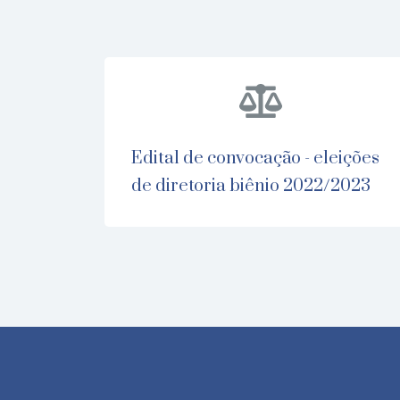
edital de convocação - eleições
de diretoria biênio 2022/2023