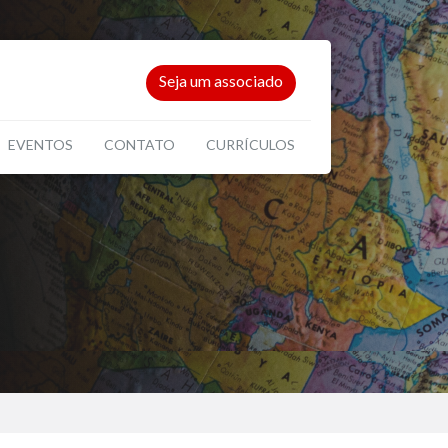
Seja um associado
EVENTOS
CONTATO
CURRÍCULOS