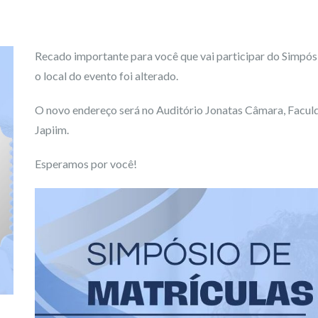
Recado importante para você que vai participar do Simpós
o local do evento foi alterado.
O novo endereço será no Auditório Jonatas Câmara, Faculd
Japiim.
Esperamos por você!