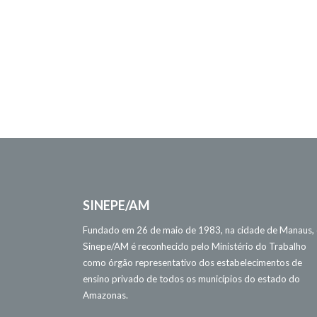
SINEPE/AM
Fundado em 26 de maio de 1983, na cidade de Manaus,
Sinepe/AM é reconhecido pelo Ministério do Trabalho
como órgão representativo dos estabelecimentos de
ensino privado de todos os municípios do estado do
Amazonas.