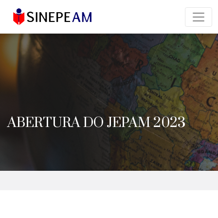
ABERTURA DO JEPAM 2023