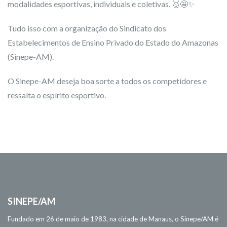
modalidades esportivas, individuais e coletivas. 🥇🤩✨
Tudo isso com a organização do Sindicato dos
Estabelecimentos de Ensino Privado do Estado do Amazonas
(Sinepe-AM).
O Sinepe-AM deseja boa sorte a todos os competidores e
ressalta o espírito esportivo.
SINEPE/AM
Fundado em 26 de maio de 1983, na cidade de Manaus, o Sinepe/AM é